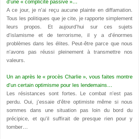
d’une « complicité passive »…
A ce jour, je n’ai reçu aucune plainte en diffamation.
Tous les politiques que je cite, je rapporte simplement
leurs propos. Et aujourd’hui sur ces sujets
d’islamisme et de terrorisme, il y a d’énormes
problèmes dans les élites. Peut-être parce que nous
n’avons pas réussi pleinement à transmettre nos
valeurs.
Un an après le « procès Charlie », vous faites montre
d’un certain optimisme pour les lendemains…
Les résistances sont fortes. Le combat n’est pas
perdu. Oui, j’essaie d’être optimiste même si nous
sommes dans une situation pas loin du bord du
précipice, et qu’il suffirait de presque rien pour y
tomber…