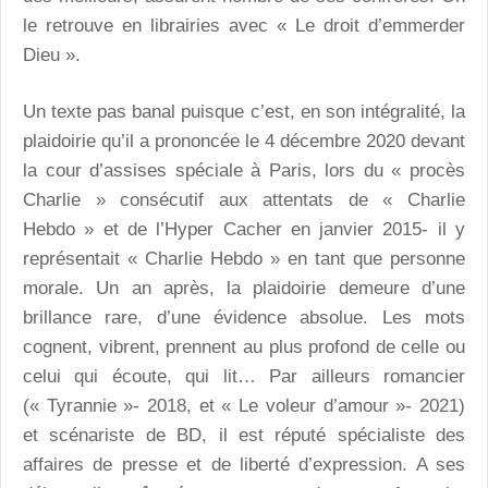
le retrouve en librairies avec « Le droit d’emmerder
Dieu ».
Un texte pas banal puisque c’est, en son intégralité, la
plaidoirie qu’il a prononcée le 4 décembre 2020 devant
la cour d’assises spéciale à Paris, lors du « procès
Charlie » consécutif aux attentats de « Charlie
Hebdo » et de l’Hyper Cacher en janvier 2015- il y
représentait « Charlie Hebdo » en tant que personne
morale. Un an après, la plaidoirie demeure d’une
brillance rare, d’une évidence absolue. Les mots
cognent, vibrent, prennent au plus profond de celle ou
celui qui écoute, qui lit… Par ailleurs romancier
(« Tyrannie »- 2018, et « Le voleur d’amour »- 2021)
et scénariste de BD, il est réputé spécialiste des
affaires de presse et de liberté d’expression. A ses