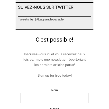
SUIVEZ-NOUS SUR TWITTER
Tweets by @Lagrandeparade
C'est possible!
Inscrivez-vous ici et vous recevrez deux
fois par mois une newsletter répertoriant
les derniers articles parus!
Sign up for free today!
Nom