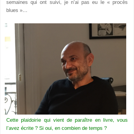
semaines qui ont suivi, je n’ai pas eu le « procès
blues »…
Cette plaidoirie qui vient de paraître en livre, vous
l’avez écrite ? Si oui, en combien de temps ?