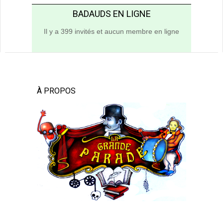
BADAUDS EN LIGNE
Il y a 399 invités et aucun membre en ligne
À PROPOS