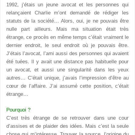
1992, j’étais un jeune avocat et les personnes qui
relançaient Charlie m’ont demandé de rédiger les
statuts de la société… Alors, oui, je ne pouvais être
nulle part ailleurs. Mais ma situation était très
étrange, ce procès en même temps c’était vraiment le
dernier endroit, le seul endroit où je pouvais être.
J’étais l’avocat, l’ami aussi des personnes qui avaient
été tuées. Il y avait une distance pas habituelle pour
un avocat, et aussi une singularité dans les yeux
autres… C’était unique, j’avais l’impression d’être au
cœur de l’affaire. J’ai assumé cette position, c’était
étrange…
Pourquoi ?
C’est très étrange de se retrouver dans une cour
d’assises et de plaider des idées. Mais c’est la seule
chose qui m’intéresse. Trouver la source, l’origine du