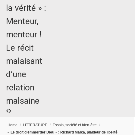
la vérité » :
Menteur,
menteur !
Le récit
malaisant
d’une
relation
malsaine
Home
/
LITTERATURE
/
Essais, société et bien-être
/
« Le droit d’emmerder Dieu » : Richard Malka, plaideur de liberté