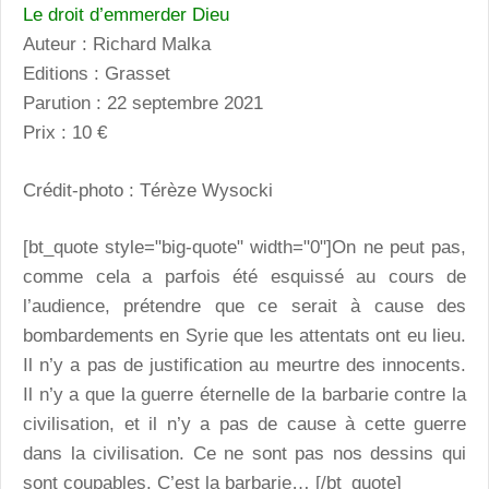
Le droit d’emmerder Dieu
Auteur : Richard Malka
Editions : Grasset
Parution : 22 septembre 2021
Prix : 10 €
Crédit-photo : Térèze Wysocki
[bt_quote style="big-quote" width="0"]On ne peut pas,
comme cela a parfois été esquissé au cours de
l’audience, prétendre que ce serait à cause des
bombardements en Syrie que les attentats ont eu lieu.
Il n’y a pas de justification au meurtre des innocents.
Il n’y a que la guerre éternelle de la barbarie contre la
civilisation, et il n’y a pas de cause à cette guerre
dans la civilisation. Ce ne sont pas nos dessins qui
sont coupables. C’est la barbarie… [/bt_quote]