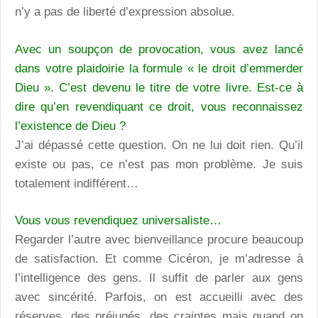
n’y a pas de liberté d’expression absolue.
Avec un soupçon de provocation, vous avez lancé
dans votre plaidoirie la formule « le droit d’emmerder
Dieu ». C’est devenu le titre de votre livre. Est-ce à
dire qu’en revendiquant ce droit, vous reconnaissez
l’existence de Dieu ?
J’ai dépassé cette question. On ne lui doit rien. Qu’il
existe ou pas, ce n’est pas mon problème. Je suis
totalement indifférent…
Vous vous revendiquez universaliste…
Regarder l’autre avec bienveillance procure beaucoup
de satisfaction. Et comme Cicéron, je m’adresse à
l’intelligence des gens. Il suffit de parler aux gens
avec sincérité. Parfois, on est accueilli avec des
réserves, des préjugés, des craintes mais quand on