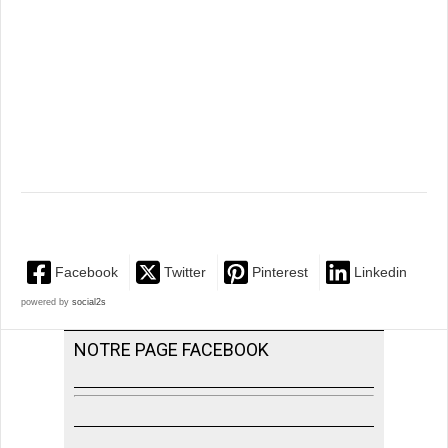
Facebook
Twitter
Pinterest
Linkedin
powered by
social2s
NOTRE PAGE FACEBOOK