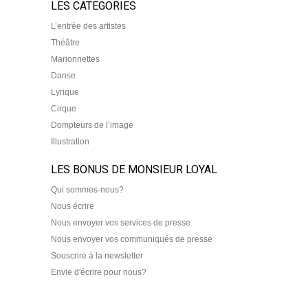
LES CATEGORIES
L’entrée des artistes
Théâtre
Marionnettes
Danse
Lyrique
Cirque
Dompteurs de l’image
Illustration
LES BONUS DE MONSIEUR LOYAL
Qui sommes-nous?
Nous écrire
Nous envoyer vos services de presse
Nous envoyer vos communiqués de presse
Souscrire à la newsletter
Envie d'écrire pour nous?