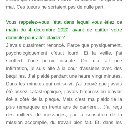
mal. Ces tueurs ne sortaient pas de nulle part.
Vous rappelez-vous l’état dans lequel vous étiez ce
matin du 4 décembre 2020, avant de quitter votre
domicile pour aller plaider ?
J’avais quasiment renoncé. Parce que physiquement,
psychologiquement c’était lourd. Et la veille, j’ai
souffert d’une hernie discale. On m’a fait une
infiltration, je suis allé à la cour d’assises avec des
béquilles. J’ai plaidé pendant une heure vingt minutes.
Dans les minutes qui ont suivi, j’ai trouvé que j’avais
été assez catastrophique, j’avais l’impression d’avoir
été à côté de la plaque. Mais c’est ma plaidoirie la
plus remarquée en trente ans de carrière… J’ai reçu
des milliers de messages, j’ai la sensation de la
mission accomplie, du travail bien fait. Et, dans les