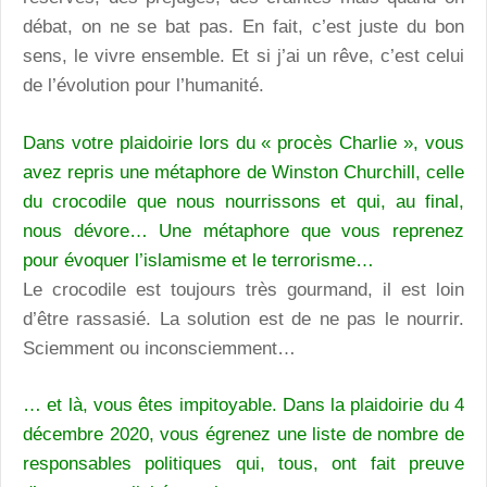
débat, on ne se bat pas. En fait, c’est juste du bon
sens, le vivre ensemble. Et si j’ai un rêve, c’est celui
de l’évolution pour l’humanité.
Dans votre plaidoirie lors du « procès Charlie », vous
avez repris une métaphore de Winston Churchill, celle
du crocodile que nous nourrissons et qui, au final,
nous dévore… Une métaphore que vous reprenez
pour évoquer l’islamisme et le terrorisme…
Le crocodile est toujours très gourmand, il est loin
d’être rassasié. La solution est de ne pas le nourrir.
Sciemment ou inconsciemment…
… et là, vous êtes impitoyable. Dans la plaidoirie du 4
décembre 2020, vous égrenez une liste de nombre de
responsables politiques qui, tous, ont fait preuve