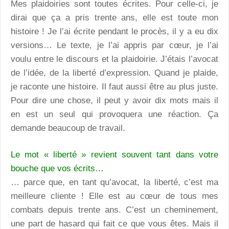
Mes plaidoiries sont toutes écrites. Pour celle-ci, je
dirai que ça a pris trente ans, elle est toute mon
histoire ! Je l’ai écrite pendant le procès, il y a eu dix
versions… Le texte, je l’ai appris par cœur, je l’ai
voulu entre le discours et la plaidoirie. J’étais l’avocat
de l’idée, de la liberté d’expression. Quand je plaide,
je raconte une histoire. Il faut aussi être au plus juste.
Pour dire une chose, il peut y avoir dix mots mais il
en est un seul qui provoquera une réaction. Ça
demande beaucoup de travail.
Le mot « liberté » revient souvent tant dans votre
bouche que vos écrits…
… parce que, en tant qu’avocat, la liberté, c’est ma
meilleure cliente ! Elle est au cœur de tous mes
combats depuis trente ans. C’est un cheminement,
une part de hasard qui fait ce que vous êtes. Mais il