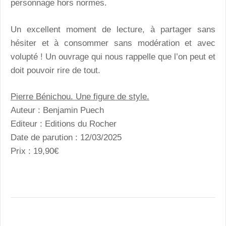
personnage hors normes.
Un excellent moment de lecture, à partager sans
hésiter et à consommer sans modération et avec
volupté ! Un ouvrage qui nous rappelle que l’on peut et
doit pouvoir rire de tout.
Pierre Bénichou. Une figure de style.
Auteur : Benjamin Puech
Editeur : Editions du Rocher
Date de parution : 12/03/2025
Prix : 19,90€