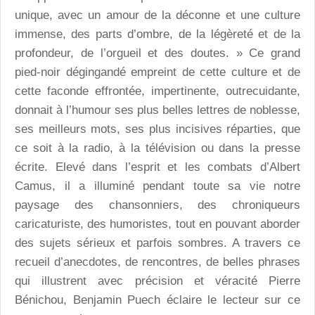
unique, avec un amour de la déconne et une culture
immense, des parts d’ombre, de la légèreté et de la
profondeur, de l’orgueil et des doutes. » Ce grand
pied-noir dégingandé empreint de cette culture et de
cette faconde effrontée, impertinente, outrecuidante,
donnait à l’humour ses plus belles lettres de noblesse,
ses meilleurs mots, ses plus incisives réparties, que
ce soit à la radio, à la télévision ou dans la presse
écrite. Elevé dans l’esprit et les combats d’Albert
Camus, il a illuminé pendant toute sa vie notre
paysage des chansonniers, des chroniqueurs
caricaturiste, des humoristes, tout en pouvant aborder
des sujets sérieux et parfois sombres. A travers ce
recueil d’anecdotes, de rencontres, de belles phrases
qui illustrent avec précision et véracité Pierre
Bénichou, Benjamin Puech éclaire le lecteur sur ce