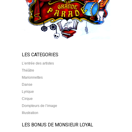
LES CATEGORIES
L’entrée des artistes
Théâtre
Marionnettes
Danse
Lyrique
Cirque
Dompteurs de l’image
Illustration
LES BONUS DE MONSIEUR LOYAL