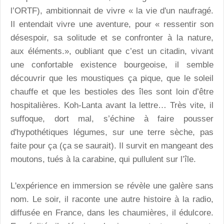
l’ORTF), ambitionnait de vivre « la vie d'un naufragé.
Il entendait vivre une aventure, pour « ressentir son
désespoir, sa solitude et se confronter à la nature,
aux éléments.», oubliant que c’est un citadin, vivant
une confortable existence bourgeoise, il semble
découvrir que les moustiques ça pique, que le soleil
chauffe et que les bestioles des îles sont loin d’être
hospitalières. Koh-Lanta avant la lettre… Très vite, il
suffoque, dort mal, s’échine à faire pousser
d'hypothétiques légumes, sur une terre sèche, pas
faite pour ça (ça se saurait). Il survit en mangeant des
moutons, tués à la carabine, qui pullulent sur l’île.
L'expérience en immersion se révèle une galère sans
nom. Le soir, il raconte une autre histoire à la radio,
diffusée en France, dans les chaumières, il édulcore.