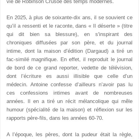
vie de Robinson Crusoé des temps modernes.
En 2025, à plus de soixante-dix ans, il se souvient ce
qu’il a ressenti et le raconte, dans « Il déserte » (titre
qui dit bien sa blessure), en s'inspirant des
chroniques diffusées par son père, et du journal
intime, dont la maison d’édition (Dargaud) a tiré un
fac-similé magnifique. En effet, il reproduit le journal
de bord de ce grand reporter, vedette de télévision,
dont l’écriture es aussi illisible que celle d’un
médecin. Antoine confesse d’ailleurs n’avoir pas lu
ces confessions intimes avant de nombreuses
années. Il en a tiré un récit mélancolique qui mêle
humour (spécialité de la maison) et réflexion sur les
rapports père-fils, dans les années 60-70.
A l’époque, les pères, dont la pudeur était la règle,