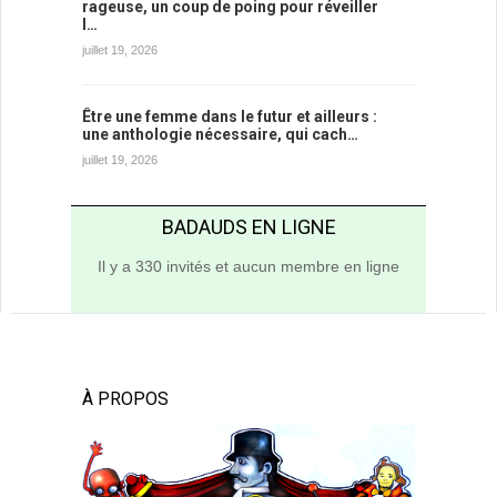
rageuse, un coup de poing pour réveiller
l…
juillet 19, 2026
Être une femme dans le futur et ailleurs :
une anthologie nécessaire, qui cach…
juillet 19, 2026
BADAUDS EN LIGNE
Il y a 330 invités et aucun membre en ligne
À PROPOS