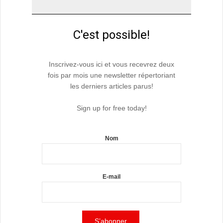
C'est possible!
Inscrivez-vous ici et vous recevrez deux
fois par mois une newsletter répertoriant
les derniers articles parus!
Sign up for free today!
Nom
E-mail