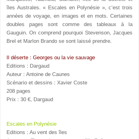
îles Australes. « Escales en Polynésie », c’est trois
années de voyage, en images et en mots. Certaines
doubles pages sont comme des tableaux à la
Gauguin. On comprend pourquoi Stevenson, Jacques
Brel et Marlon Brando se sont laissé prendre.
Il déserte : Georges ou la vie sauvage
Editions : Dargaud
Auteur : Antoine de Caunes
Scénario et dessins : Xavier Coste
208 pages
Prix : 30 €, Dargaud
Escales en Polynésie
Editions : Au vent des îles